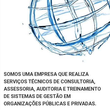
SOMOS UMA EMPRESA QUE REALIZA
SERVIÇOS TÉCNICOS DE CONSULTORIA,
ASSESSORIA, AUDITORIA E TREINAMENTO
DE SISTEMAS DE GESTÃO EM
ORGANIZAÇÕES PÚBLICAS E PRIVADAS.