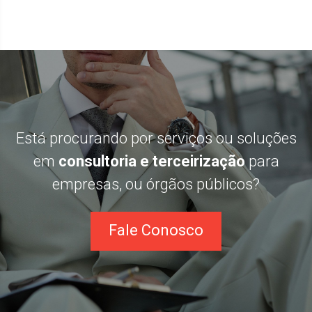
Está procurando por serviços ou soluções
em
consultoria e terceirização
para
empresas, ou órgãos públicos?
Fale Conosco