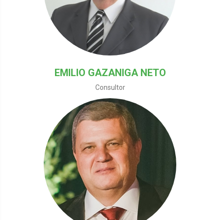
EMILIO GAZANIGA NETO
Consultor