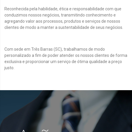
Reconhecida pela habilidade, ética e responsabilidade com que
conduzimos nossos negócios, transmitindo conhecimento e
agregando valor aos processos, produtos e serviços de nossos
clientes de modo a manter a sustentabilidade de seus negócios.
Com sede em Três Barras (SC), trabalhamos de modo
personalizado a fim de poder atender os nossos clientes de forma
exclusiva e proporcionar um serviço de ótima qualidade a preço
justo.