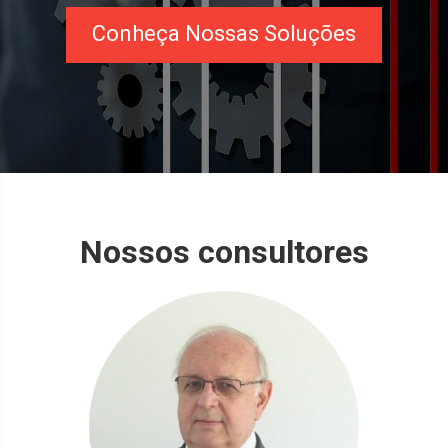
Conheça Nossas Soluções
Nossos consultores