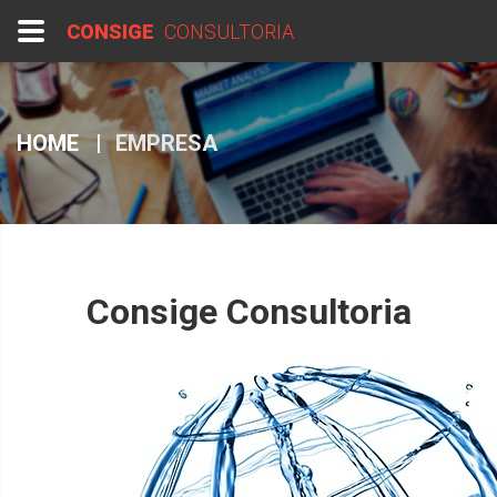
CONSIGE
CONSULTORIA
HOME
EMPRESA
Consige Consultoria