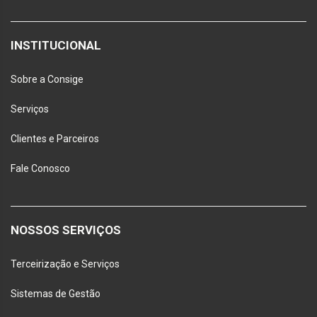
INSTITUCIONAL
Sobre a Consige
Serviços
Clientes e Parceiros
Fale Conosco
NOSSOS SERVIÇOS
Terceirização e Serviços
Sistemas de Gestão