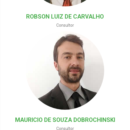
ROBSON LUIZ DE CARVALHO
Consultor
MAURICIO DE SOUZA DOBROCHINSKI
Consultor