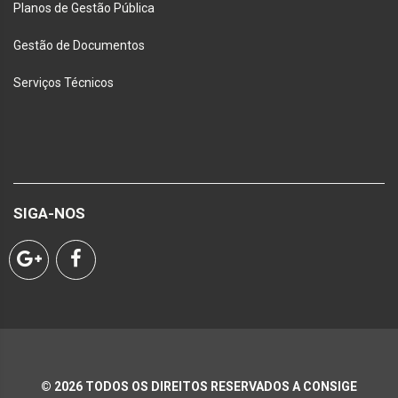
Planos de Gestão Pública
Gestão de Documentos
Serviços Técnicos
SIGA-NOS
©
2026
TODOS OS DIREITOS RESERVADOS A
CONSIGE